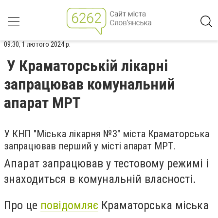
09:30, 1 лютого 2024 р.
У Краматорській лікарні
запрацював комунальний
апарат МРТ
У КНП "Міська лікарня №3" міста Краматорська
запрацював перший у місті апарат МРТ.
Апарат запрацював у тестовому режимі і
знаходиться в комунальній власності.
Про це
повідомляє
Краматорська міська