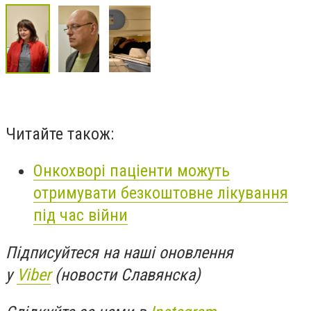
Читайте також:
Онкохворі паціенти можуть
отримувати безкоштовне лікування
під час війни
Підписуйтеся на наші оновлення
у
Viber
(новости Славянска)