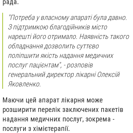
рада.
"Потреба у власному апараті була давно.
З підтримкою благодійників місто
нарешті його отримало. Наявність такого
обладнання дозволить суттєво
поліпшити якість надання медичних
послуг пацієнтам", - розповів
генеральний директор лікарні Олексій
Яковленко.
Маючи цей апарат лікарня може
розширити перелік заключених пакетів
надання медичних послуг, зокрема -
послуги з хімієтерапії.