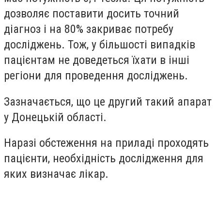
дозволяє поставити досить точний
діагноз і на 80% закриває потребу
досліджень. Тож, у більшості випадків
пацієнтам не доведеться їхати в інші
регіони для проведення досліджень.
Зазначається, що це другий такий апарат
у Донецькій області.
Наразі обстеження на приладі проходять
пацієнти, необхідність дослідження для
яких визначає лікар.