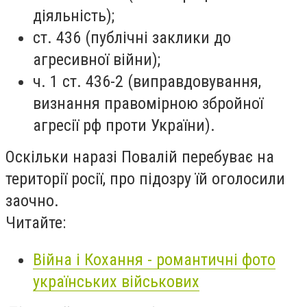
діяльність);
⁠ст. 436 (публічні заклики до
агресивної війни);
⁠ч. 1 ст. 436-2 (виправдовування,
визнання правомірною збройної
агресії рф проти України).
Оскільки наразі Повалій перебуває на
території росії, про підозру їй оголосили
заочно.
Читайте:
Війна і Кохання - романтичні фото
українських військових