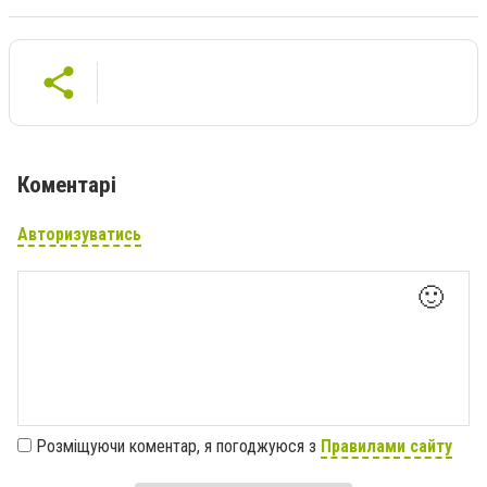
Коментарі
Авторизуватись
🙂
Розміщуючи коментар, я погоджуюся з
Правилами сайту