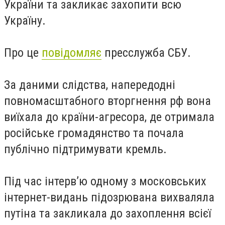
України та закликає захопити всю
Україну.
Про це
повідомляє
пресслужба СБУ.
За даними слідства, напередодні
повномасштабного вторгнення рф вона
виїхала до країни-агресора, де отримала
російське громадянство та почала
публічно підтримувати кремль.
Під час інтерв’ю одному з московських
інтернет-видань підозрювана вихваляла
путіна та закликала до захоплення всієї