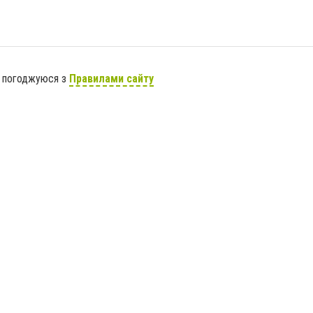
я погоджуюся з
Правилами сайту