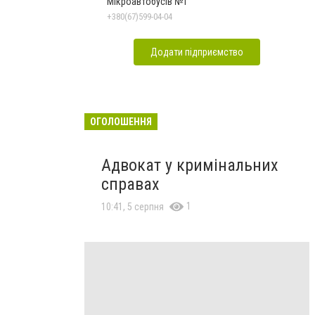
Мікроавтобусів №1
+380(67)599-04-04
Додати підприємство
ОГОЛОШЕННЯ
Адвокат у кримінальних
справах
1
10:41, 5 серпня