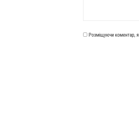
Розміщуючи коментар, 