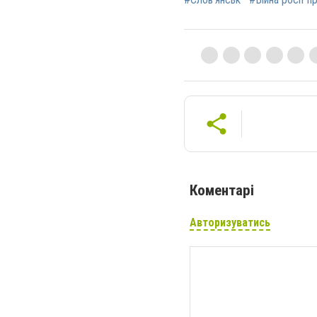
Коментарі
Авторизуватись