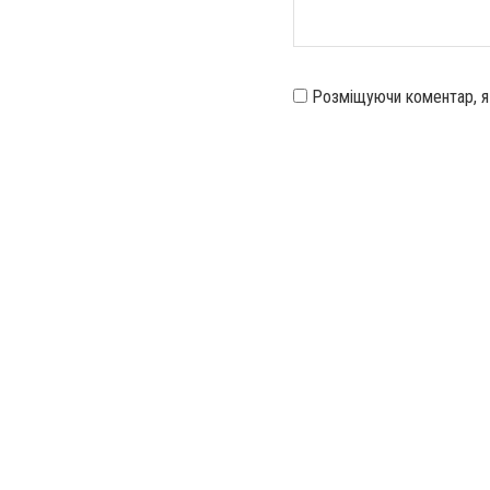
Розміщуючи коментар, 