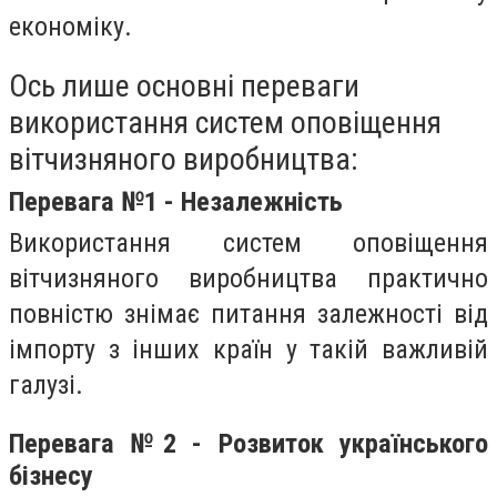
економіку.
Ось лише основні переваги
використання систем оповіщення
вітчизняного виробництва:
Перевага №1 - Незалежність
Використання систем оповіщення
вітчизняного виробництва практично
повністю знімає питання залежності від
імпорту з інших країн у такій важливій
галузі.
Перевага №2
- Розвиток українського
бізнесу