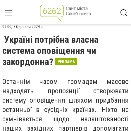
09:00, 7 березня 2024 р.
Україні потрібна власна
система оповіщення чи
закордонна?
РЕКЛАМА
Останнім часом громадам масово
надходять пропозиції створювати
систему оповіщення шляхом придбання
останньої в сусідніх країнах. Ніхто не
сумнівається щодо налаштованості
наших західних партнерів допомагати