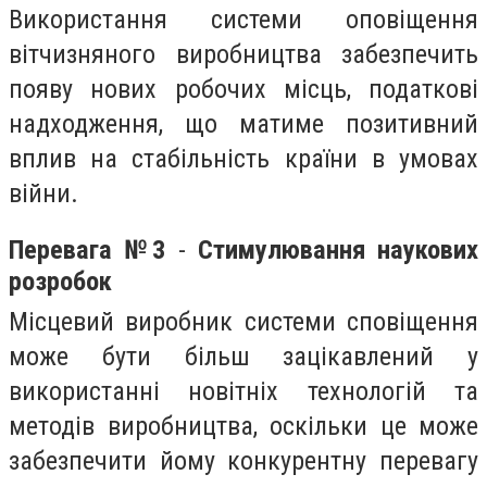
Використання системи оповіщення
вітчизняного виробництва забезпечить
появу нових робочих місць, податкові
надходження, що матиме позитивний
вплив на стабільність країни в умовах
війни.
Перевага №3
-
Стимулювання наукових
розробок
Місцевий виробник системи сповіщення
може бути більш зацікавлений у
використанні новітніх технологій та
методів виробництва, оскільки це може
забезпечити йому конкурентну перевагу