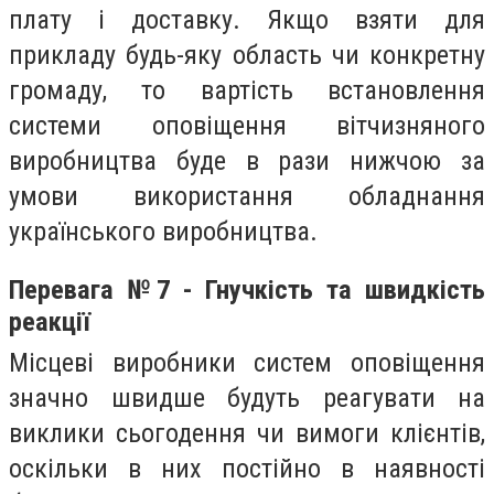
плату і доставку. Якщо взяти для
прикладу будь-яку область чи конкретну
громаду, то вартість встановлення
системи оповіщення вітчизняного
виробництва буде в рази нижчою за
умови використання обладнання
українського виробництва.
Перевага №7 - Гнучкість та швидкість
реакції
Місцеві виробники систем оповіщення
значно швидше будуть реагувати на
виклики сьогодення чи вимоги клієнтів,
оскільки в них постійно в наявності