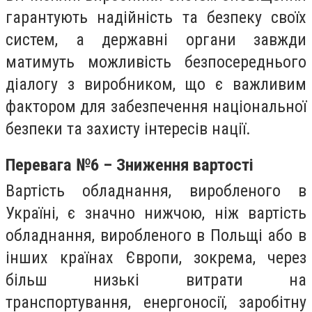
гарантують надійність та безпеку своїх
систем, а державні органи завжди
матимуть можливість безпосереднього
діалогу з виробником, що є важливим
фактором для забезпечення національної
безпеки та захисту інтересів нації.
Перевага №6 – Зниження вартості
Вартість обладнання, виробленого в
Україні, є значно нижчою, ніж вартість
обладнання, виробленого в Польщі або в
інших країнах Європи, зокрема, через
більш низькі витрати на
транспортування, енергоносії, заробітну