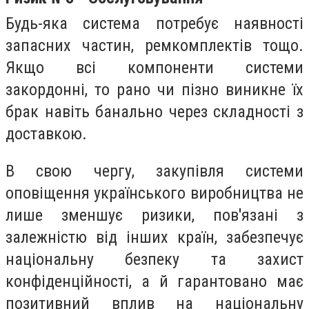
Будь-яка система потребує наявності
запасних частин, ремкомплектів тощо.
Якщо всі компоненти системи
закордонні, то рано чи пізно виникне їх
брак навіть банально через складності з
доставкою.
В свою чергу, закупівля системи
оповіщення українського виробництва не
лише зменшує ризики, пов'язані з
залежністю від інших країн, забезпечує
національну безпеку та захист
конфіденційності, а й гарантовано має
позитивний вплив на національну