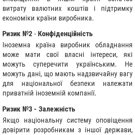
витрату валютних коштів і підтримку
економіки країни виробника.
Ризик №2
-
Конфіденційність
Іноземна країна виробник обладнання
може мати свої власні інтереси, які
можуть суперечити українським. Не
можуть дані, що мають надзвичайну вагу
для національної безпеки належати
приватній іноземній компанії.
Ризик №3 - Залежність
Якщо національну систему оповіщення
довірити розробникам з іншої держави,