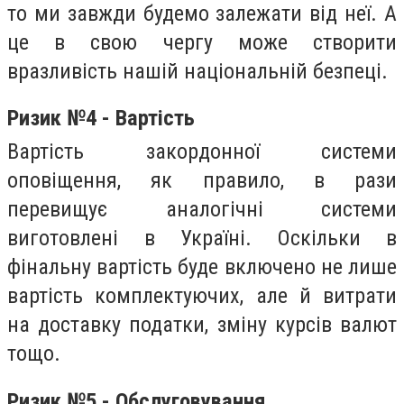
то ми завжди будемо залежати від неї. А
це в свою чергу може створити
вразливість нашій національній безпеці.
Ризик №4 - Вартість
Вартість закордонної системи
оповіщення, як правило, в рази
перевищує аналогічні системи
виготовлені в Україні. Оскільки в
фінальну вартість буде включено не лише
вартість комплектуючих, але й витрати
на доставку податки, зміну курсів валют
тощо.
Ризик №5 - Обслуговування