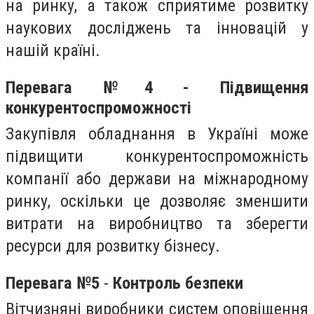
на ринку, а також сприятиме розвитку
наукових досліджень та інновацій у
нашій країні.
Перевага №4 - Підвищення
конкурентоспроможності
Закупівля обладнання в Україні може
підвищити конкурентоспроможність
компанії або держави на міжнародному
ринку, оскільки це дозволяє зменшити
витрати на виробництво та зберегти
ресурси для розвитку бізнесу.
Перевага №5
-
Контроль безпеки
Вітчизняні виробники систем оповіщення