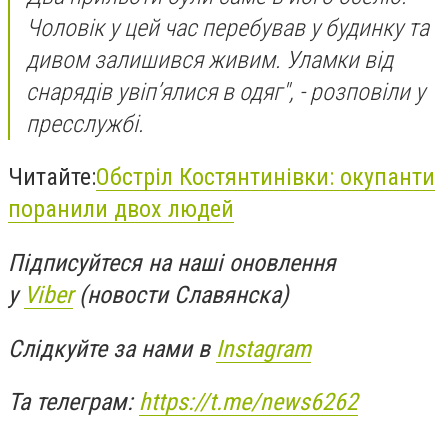
Чоловік у цей час перебував у будинку та
дивом залишився живим. Уламки від
снарядів увіп’ялися в одяг", - розповіли у
пресслужбі.
Читайте:
Обстріл Костянтинівки: окупанти
поранили двох людей
Підписуйтеся на наші оновлення
у
Viber
(новости Славянска)
Слідкуйте за нами в
Instagram
Та телеграм:
https://t.me/news6262