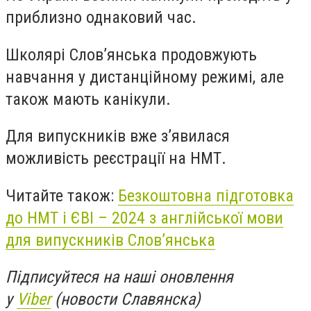
приблизно однаковий час.
Школярі Слов’янська продовжують
навчання у дистанційному режимі, але
також мають канікули.
Для випускників вже з’явилася
можливість реєстрації на НМТ.
Читайте також:
Безкоштовна підготовка
до НМТ і ЄВІ – 2024 з англійської мови
для випускників Слов’янська
Підписуйтеся на наші оновлення
у
Viber
(новости Славянска)