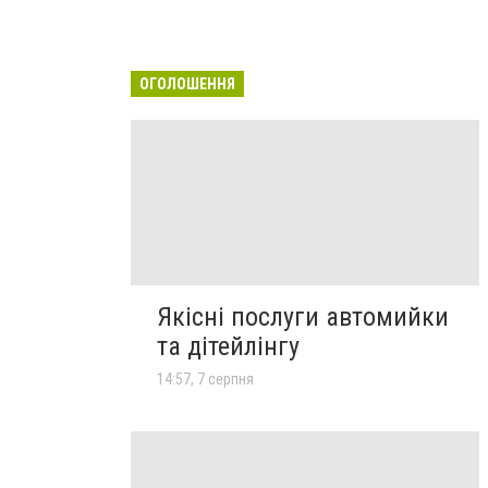
ОГОЛОШЕННЯ
Якісні послуги автомийки
та дітейлінгу
14:57, 7 серпня