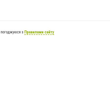
я погоджуюся з
Правилами сайту