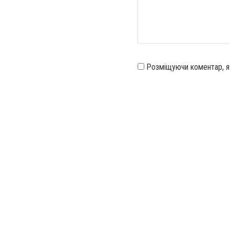
Розміщуючи коментар, 