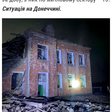
Ситуація на Донеччині.