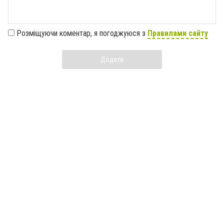
Розміщуючи коментар, я погоджуюся з
Правилами сайту
Додати