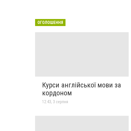
ОГОЛОШЕННЯ
Курси англійської мови за
кордоном
12:43, 3 серпня