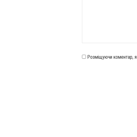
Розміщуючи коментар, 