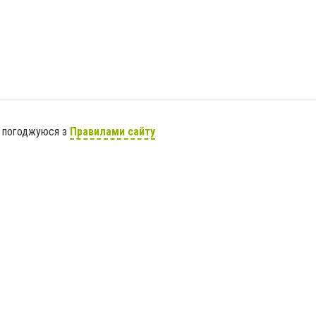
я погоджуюся з
Правилами сайту