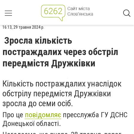
16:13, 29 травня 2024 р.
Зросла кількість
постраждалих через обстріл
передмістя Дружківки
Кількість постраждалих унаслідок
обстрілу передмістя Дружківки
зросла до семи осіб.
Про це
повідомляє
пресслужба ГУ ДСНС
Донецької області.