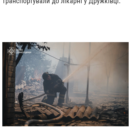
транспортували до лікарні у Дружківці.