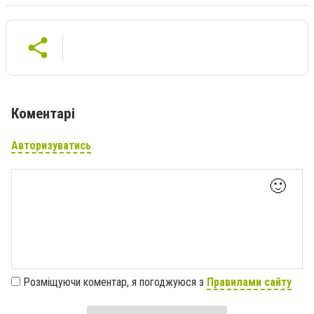
Коментарі
Авторизуватись
🙂
Розміщуючи коментар, я погоджуюся з
Правилами сайту