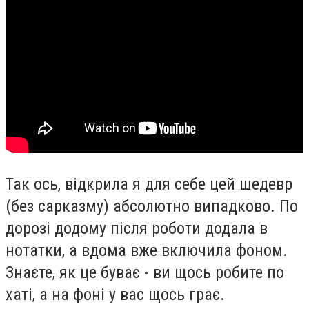
Так ось, відкрила я для себе цей шедевр
(без сарказму) абсолютно випадково. По
дорозі додому після роботи додала в
нотатки, а вдома вже включила фоном.
Знаєте, як це буває - ви щось робите по
хаті, а на фоні у вас щось грає.