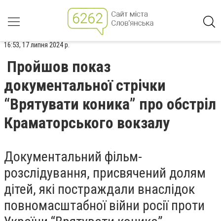
16:53, 17 липня 2024 р.
Пройшов показ
документальної стрічки
“Врятувати коника” про обстріл
Краматорського вокзалу
Документальний фільм-
розслідування, присвячений долям
дітей, які постраждали внаслідок
повномасштабної війни росії проти