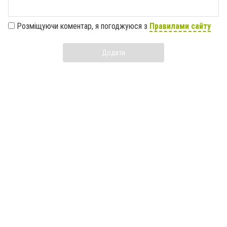
Розміщуючи коментар, я погоджуюся з
Правилами сайту
Додати