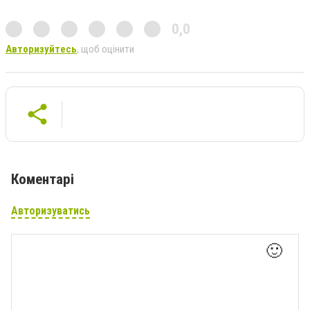
0,0
Авторизуйтесь
, щоб оцінити
Коментарі
Авторизуватись
🙂