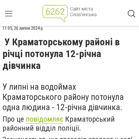
11:05, 26 липня 2024 р.
У Краматорському районі в
річці потонула 12-річна
дівчинка
У липні на водоймах
Краматорського району потонула
одна людина - 12-річна дівчинка.
Про це
повідомляє
Краматорський
районний відділ поліції.