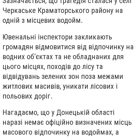
Зазначається, що трагедія сталася у селі
Черкаське Краматорського району на
одній з місцевих водойм.
Ювенальні інспектори закликають
громадян відмовитися від відпочинку на
водних об’єктах та не обладнаних для
цього місцях, походів до лісу та
відвідувань зелених зон поза межами
житлових масивів, уникати лісових і
польових доріг.
Нагадаємо, що у Донецькій області
наразі немає офіційно визначених місць
масового відпочинку на водоймах, а