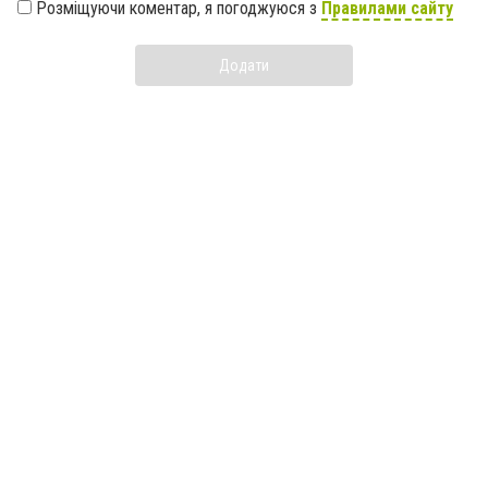
Розміщуючи коментар, я погоджуюся з
Правилами сайту
Додати