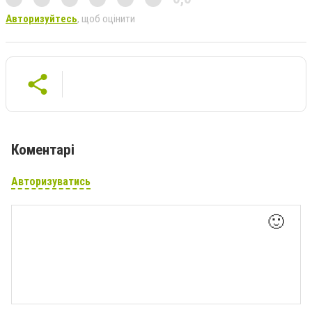
Авторизуйтесь
, щоб оцінити
Коментарі
Авторизуватись
🙂