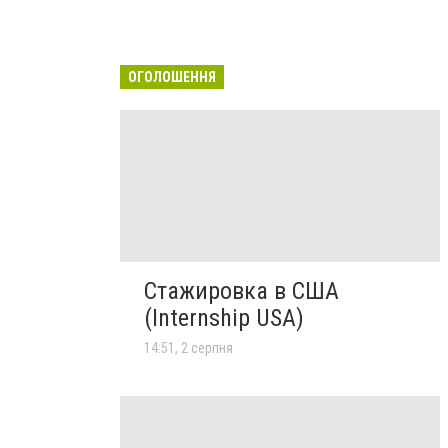
ОГОЛОШЕННЯ
Стажировка в США
(Internship USA)
14:51, 2 серпня