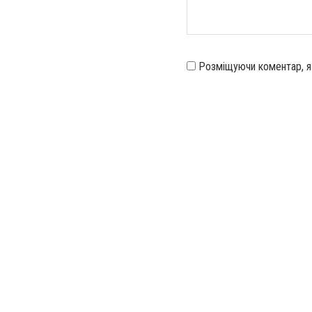
Розміщуючи коментар, 