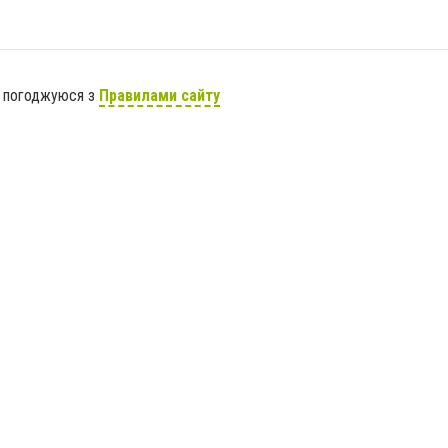
я погоджуюся з
Правилами сайту