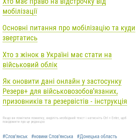
Хто має право на відстрочку від
мобілізації
Основні питання про мобілізацію та куди
звертатись
Хто з жінок в Україні має стати на
військовий облік
Як оновити дані онлайн у застосунку
Резерв+ для військовозобов'язаних,
призовників та резервістів - інструкція
Якщо ви помітили помилку, виділіть необхідний текст і натисніть Ctrl + Enter, щоб
повідомити про це редакцію
#Слов'янськ
#новини Слов'янська
#Донецька область