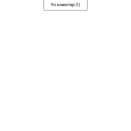
Усі коментарі (1)