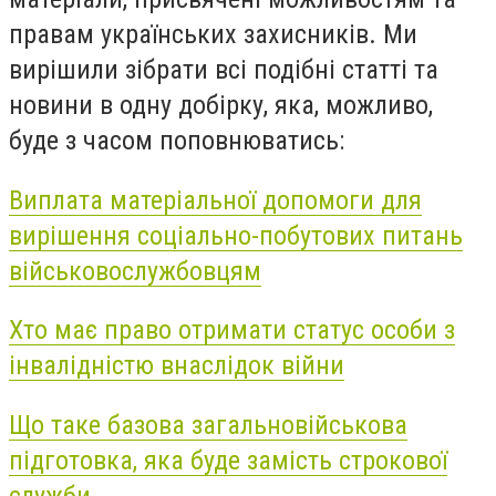
правам українських захисників. Ми
вирішили зібрати всі подібні статті та
новини в одну добірку, яка, можливо,
буде з часом поповнюватись:
Виплата матеріальної допомоги для
вирішення соціально-побутових питань
військовослужбовцям
Хто має право отримати статус особи з
інвалідністю внаслідок війни
Що таке базова загальновійськова
підготовка, яка буде замість строкової
служби