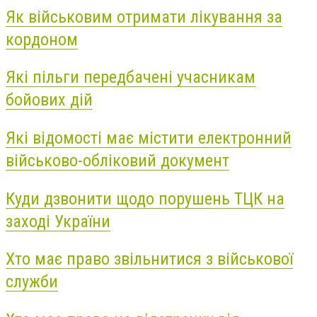
Як військовим отримати лікування за
кордоном
Які пільги передбачені учасникам
бойових дій
Які відомості має містити електронний
військово-обліковий документ
Куди дзвонити щодо порушень ТЦК на
заході України
Хто має право звільнитися з військової
служби