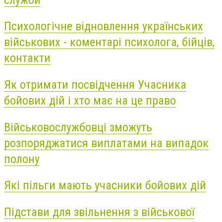
Психологічне відновлення українських
військових - коментарі психолога, бійців,
контакти
Як отримати посвідчення Учасника
бойових дій і хто має на це право
Військовослужбовці зможуть
розпоряджатися виплатами на випадок
полону
Які пільги мають учасники бойових дій
Підстави для звільнення з військової