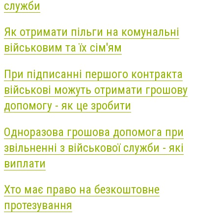
служби
Як отримати пільги на комунальні
військовим та їх сім'ям
При підписанні першого контракта
військові можуть отримати грошову
допомогу - як це зробити
Одноразова грошова допомога при
звільненні з військової служби - які
виплати
Хто має право на безкоштовне
протезування