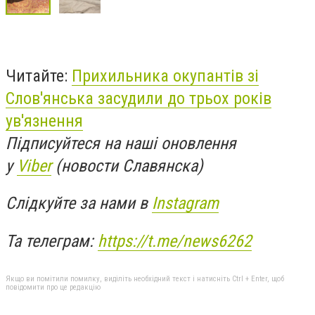
Читайте:
Прихильника окупантів зі
Слов'янська засудили до трьох років
ув'язнення
Підписуйтеся на наші оновлення
у
Viber
(новости Славянска)
Слідкуйте за нами в
Instagram
Та телеграм:
https://t.me/news6262
Якщо ви помітили помилку, виділіть необхідний текст і натисніть Ctrl + Enter, щоб
повідомити про це редакцію