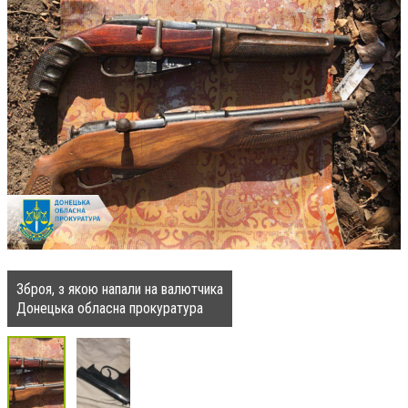
Зброя, з якою напали на валютчика
Донецька обласна прокуратура