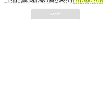
Розміщуючи коментар, я погоджуюся з
Правилами сайту
Додати