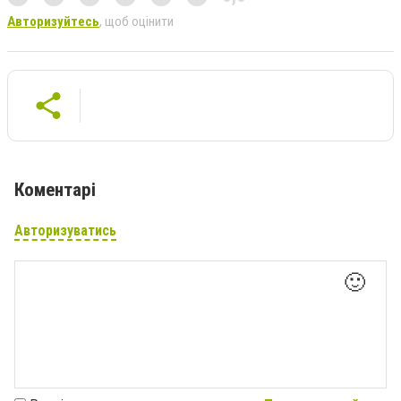
Авторизуйтесь
, щоб оцінити
Коментарі
Авторизуватись
🙂