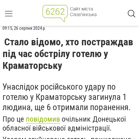
09:15, 26 серпня 2024 р.
Стало відомо, хто постраждав
під час обстрілу готелю у
Краматорську
Унаслідок російського удару по
готелю у Краматорську загинула 1
людина, ще 6 отримали поранення.
Про це
повідомив
очільник Донецької
обласної військової адміністрації.