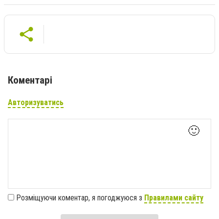
Коментарі
Авторизуватись
🙂
Розміщуючи коментар, я погоджуюся з
Правилами сайту