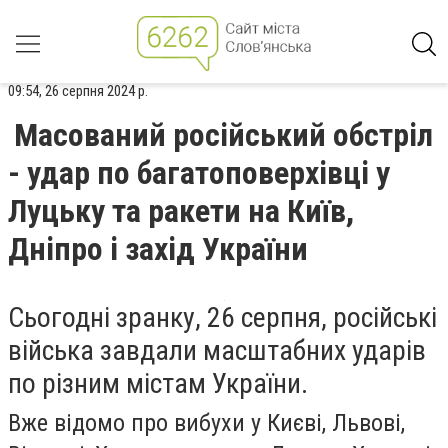
09:54, 26 серпня 2024 р.
Масований російський обстріл
- удар по багатоповерхівці у
Луцьку та ракети на Київ,
Дніпро і захід України
Сьогодні зранку, 26 серпня, російські
війська завдали масштабних ударів
по різним містам України.
Вже відомо про вибухи у Києві, Львові,