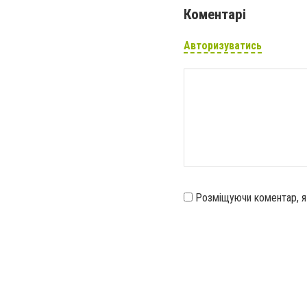
Коментарі
Авторизуватись
Розміщуючи коментар, 