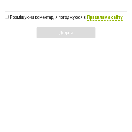
Розміщуючи коментар, я погоджуюся з
Правилами сайту
Додати