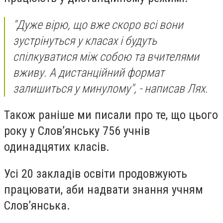
"Дуже вірю, що вже скоро всі вони
зустрінуться у класах і будуть
спілкуватися між собою та вчителями
вживу. А дистанційний формат
залишиться у минулому", - написав Лях.
Також раніше ми писали про те, що цього
року у Слов’янську 756 учнів
одинадцятих класів.
Усі 20 закладів освіти продовжують
працювати, аби надвати знання учням
Слов’янська.