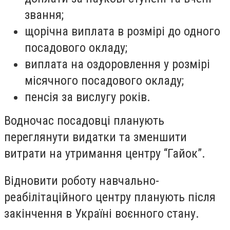
звання;
щорічна виплата в розмірі до одного
посадового окладу;
виплата на оздоровлення у розмірі
місячного посадового окладу;
пенсія за вислугу років.
Водночас посадовці планують
переглянути видатки та зменшити
витрати на утримання центру “Гайок”.
Відновити роботу навчально-
реабілітаційного центру планують після
закінчення в Україні воєнного стану.