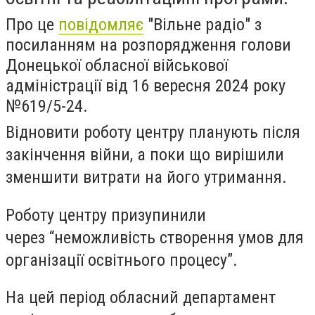
Про це
повідомляє
"Вільне радіо" з
посиланням на розпорядження голови
Донецької обласної військової
адміністрації від 16 вересня 2024 року
№619/5-24.
Відновити роботу центру планують після
закінчення війни, а поки що вирішили
зменшити витрати на його утримання.
Роботу центру призупинили
через “неможливість створення умов для
організації освітнього процесу”.
На цей період обласний департамент