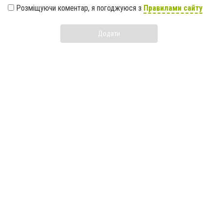
Розміщуючи коментар, я погоджуюся з
Правилами сайту
Додати