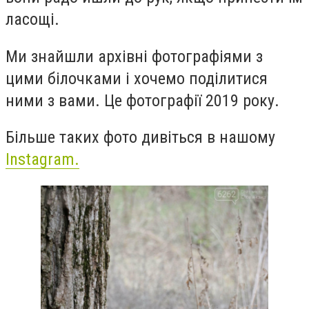
ласощі.
Ми знайшли архівні фотографіями з
цими білочками і хочемо поділитися
ними з вами. Це фотографії 2019 року.
Більше таких фото дивіться в нашому
Instagram.