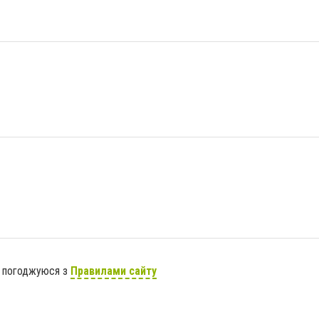
я погоджуюся з
Правилами сайту