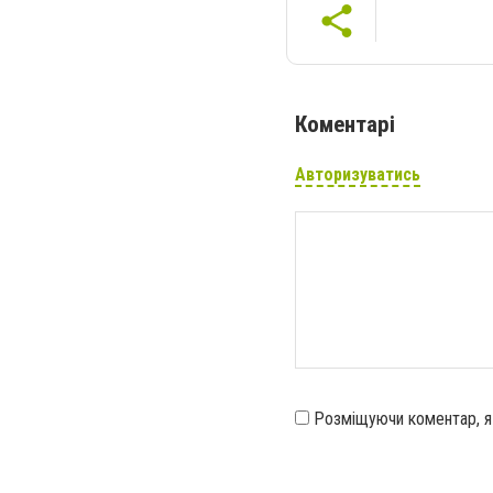
Коментарі
Авторизуватись
Розміщуючи коментар, 