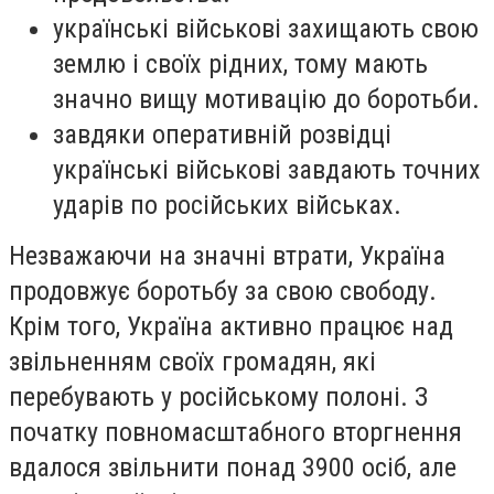
українські військові захищають свою
землю і своїх рідних, тому мають
значно вищу мотивацію до боротьби.
завдяки оперативній розвідці
українські військові завдають точних
ударів по російських військах.
Незважаючи на значні втрати, Україна
продовжує боротьбу за свою свободу.
Крім того, Україна активно працює над
звільненням своїх громадян, які
перебувають у російському полоні. З
початку повномасштабного вторгнення
вдалося звільнити понад 3900 осіб, але