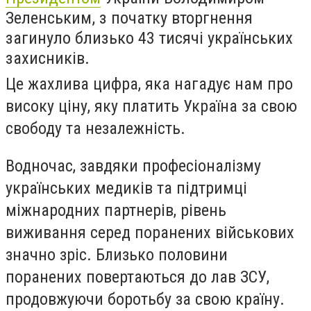
Зеленським, з початку вторгнення
загинуло близько 43 тисячі українських
захисників.
Це жахлива цифра, яка нагадує нам про
високу ціну, яку платить Україна за свою
свободу та незалежність.
Водночас, завдяки професіоналізму
українських медиків та підтримці
міжнародних партнерів, рівень
виживання серед поранених військових
значно зріс. Близько половини
поранених повертаються до лав ЗСУ,
продовжуючи боротьбу за свою країну.