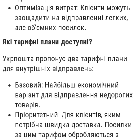
Оптимізація витрат: Клієнти можуть
заощадити на відправленні легких,
але об'ємних посилок.
Які тарифні плани доступні?
Укрпошта пропонує два тарифні плани
для внутрішніх відправлень:
Базовий: Найбільш економічний
варіант для відправлення недорогих
товарів.
Пріоритетний: Для клієнтів, яким
потрібна швидка доставка. Посилки
за цим тарифом обробляються з