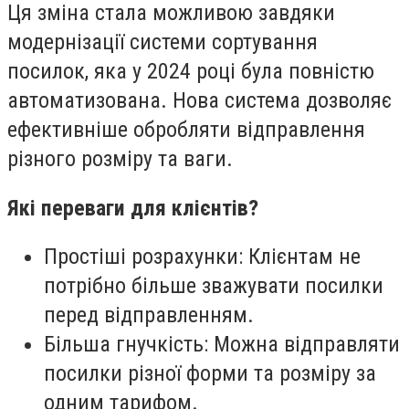
Ця зміна стала можливою завдяки
модернізації системи сортування
посилок, яка у 2024 році була повністю
автоматизована. Нова система дозволяє
ефективніше обробляти відправлення
різного розміру та ваги.
Які переваги для клієнтів?
Простіші розрахунки: Клієнтам не
потрібно більше зважувати посилки
перед відправленням.
Більша гнучкість: Можна відправляти
посилки різної форми та розміру за
одним тарифом.