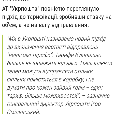
АТ "Укрпошта" повністю переглянуло
підхід до тарифікації, зробивши ставку на
об'єм, а не на вагу відправлення.
"Ми в Укрпошті називаємо новий підхід
до визначення вартості відправлень
"невагомі тарифи". Тарифи буквально
більше не залежать від ваги. Наші клієнти
тепер можуть відправляти стільки,
скільки поміститься в коробку, і не
думати про кожен зайвий грам – один
тариф, більше можливостей", – зазначив
генеральний директор Укрпошти Ігор
Смілянський.