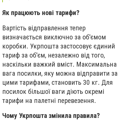
Як працюють нові тарифи?
Вартість відправлення тепер
визначається виключно за об'ємом
коробки. Укрпошта застосовує єдиний
тариф за об'єм, незалежно від того,
наскільки важкий вміст. Максимальна
вага посилки, яку можна відправити за
цими тарифами, становить 30 кг. Для
посилок більшої ваги діють окремі
тарифи на палетні перевезення.
Чому Укрпошта змінила правила?