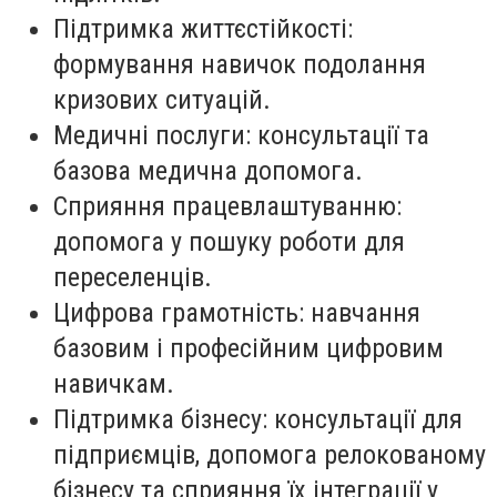
Підтримка життєстійкості:
формування навичок подолання
кризових ситуацій.
Медичні послуги: консультації та
базова медична допомога.
Сприяння працевлаштуванню:
допомога у пошуку роботи для
переселенців.
Цифрова грамотність: навчання
базовим і професійним цифровим
навичкам.
Підтримка бізнесу: консультації для
підприємців, допомога релокованому
бізнесу та сприяння їх інтеграції у