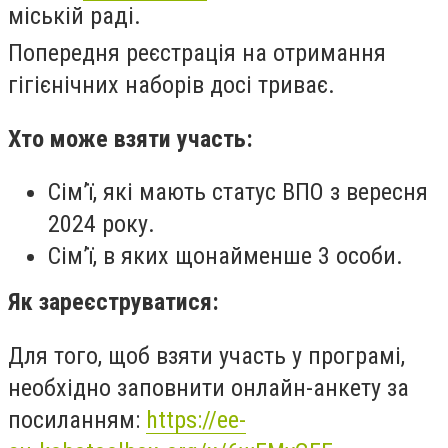
міській раді.
Попередня реєстрація на отримання
гігієнічних наборів досі триває.
Хто може взяти участь:
Сім’ї, які мають статус ВПО з вересня
2024 року.
Сім’ї, в яких щонайменше 3 особи.
Як зареєструватися:
Для того, щоб взяти участь у програмі,
необхідно заповнити онлайн-анкету за
посиланням:
https://ee-