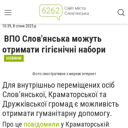
10:39, 8 січня 2025 р.
ВПО Слов'янська можуть
отримати гігієнічні набори
НОВИНИ
Фото ілюстративне з мережі інтернет
Для внутрішньо переміщених осіб
Слов’янської, Краматорської та
Дружківської громад є можливість
отримати гуманітарну допомогу.
Про це
повідомили
у Краматорській