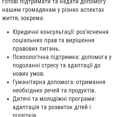
готові підтримати та надати допомогу
нашим громадянам у різних аспектах
життя, зокрема:
Юридичні консультації: роз’яснення
соціальних прав та вирішення
правових питань.
Психологічна підтримка: допомога у
подоланні стресу та адаптації до
нових умов.
Гуманітарна допомога: отримання
необхідних речей та продуктів.
Дитячі та молодіжні програми:
адаптація та розвиток дітей і
підлітків.