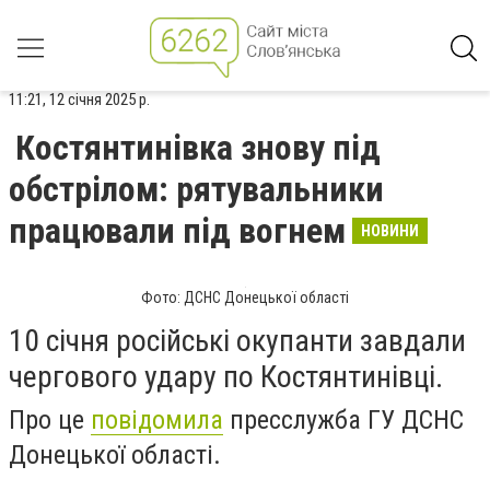
11:21, 12 січня 2025 р.
Костянтинівка знову під
обстрілом: рятувальники
працювали під вогнем
НОВИНИ
Фото: ДСНС Донецької області
10 січня російські окупанти завдали
чергового удару по Костянтинівці.
Про це
повідомила
пресслужба ГУ ДСНС
Донецької області.