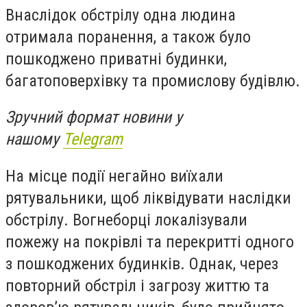
Внаслідок обстрілу одна людина
отримала поранення, а також було
пошкоджено приватні будинки,
багатоповерхівку та промислову будівлю.
Зручний формат новини у
нашому
Telegram
На місце події негайно виїхали
рятувальники, щоб ліквідувати наслідки
обстрілу. Вогнеборці локалізували
пожежу на покрівлі та перекритті одного
з пошкоджених будинків. Однак, через
повторний обстріл і загрозу життю та