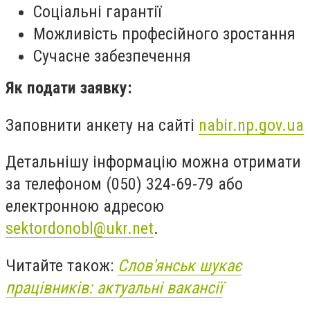
Соціальні гарантії
Можливість професійного зростання
Сучасне забезпечення
Як подати заявку:
Заповнити анкету на сайті
nabir.np.gov.ua
Детальнішу інформацію можна отримати
за телефоном (050) 324-69-79 або
електронною адресою
sektordonobl@ukr.net
.
Читайте також:
Слов'янськ шукає
працівників: актуальні вакансії