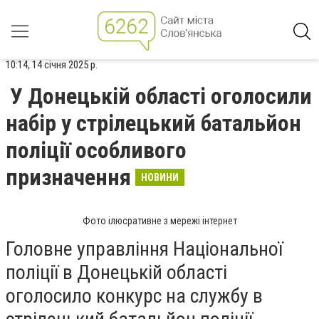
10:14, 14 січня 2025 р.
У Донецькій області оголосили
набір у стрілецький батальйон
поліції особливого
призначення
НОВИНИ
Фото ілюсративне з мережі інтернет
Головне управління Національної
поліції в Донецькій області
оголосило конкурс на службу в