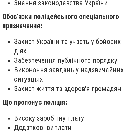
Знання законодавства України
Обов'язки поліцейського спеціального
призначення:
Захист України та участь у бойових
діях
Забезпечення публічного порядку
Виконання завдань у надзвичайних
ситуаціях
Захист життя та здоров'я громадян
Що пропонує поліція:
Високу заробітну плату
Додаткові виплати