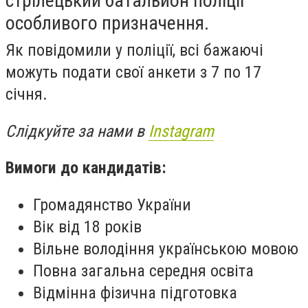
стрілецький батальйон поліції
особливого призначення.
Як повідомили у поліції, всі бажаючі
можуть подати свої анкети з 7 по 17
січня.
Слідкуйте за нами в
Instagram
Вимоги до кандидатів:
Громадянство України
Вік від 18 років
Вільне володіння українською мовою
Повна загальна середня освіта
Відмінна фізична підготовка