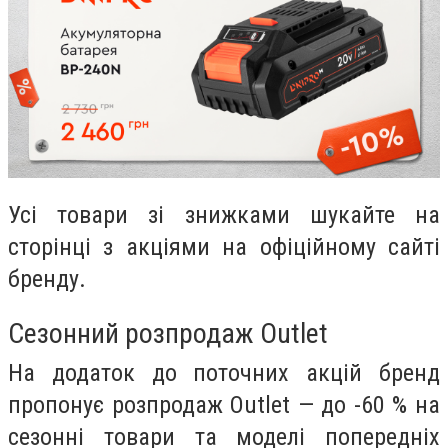
Усі товари зі знижками шукайте на
сторінці з акціями на офіційному сайті
бренду.
Сезонний розпродаж Outlet
На додаток до поточних акцій бренд
пропонує розпродаж Outlet — до -60 % на
сезонні товари та моделі попередніх