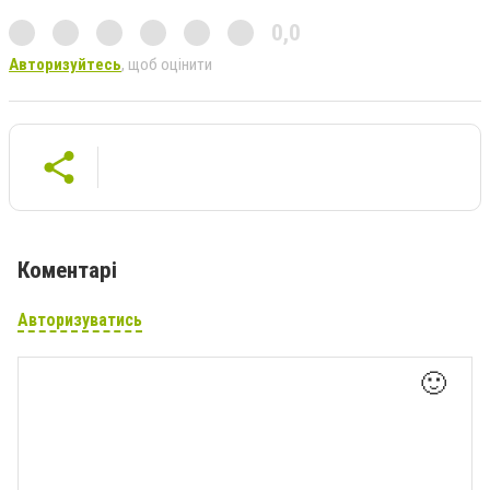
0,0
Авторизуйтесь
, щоб оцінити
Коментарі
Авторизуватись
🙂