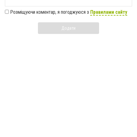
Розміщуючи коментар, я погоджуюся з
Правилами сайту
Додати