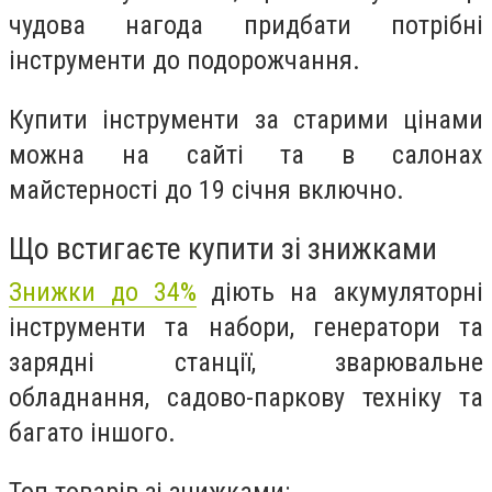
чудова нагода придбати потрібні
інструменти до подорожчання.
Купити інструменти за старими цінами
можна на сайті та в салонах
майстерності
до 19 січня включно
.
Що встигаєте купити зі знижками
Знижки до 34%
діють на акумуляторні
інструменти та набори, генератори та
зарядні станції, зварювальне
обладнання, садово-паркову техніку та
багато іншого.
Топ товарів зі знижками: