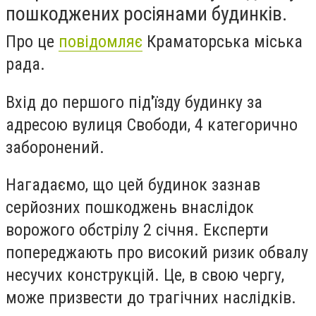
пошкоджених росіянами будинків.
Про це
повідомляє
Краматорська міська
рада.
Вхід до першого під'їзду будинку за
адресою вулиця Свободи, 4 категорично
заборонений.
Нагадаємо, що цей будинок зазнав
серйозних пошкоджень внаслідок
ворожого обстрілу 2 січня. Експерти
попереджають про високий ризик обвалу
несучих конструкцій. Це, в свою чергу,
може призвести до трагічних наслідків.