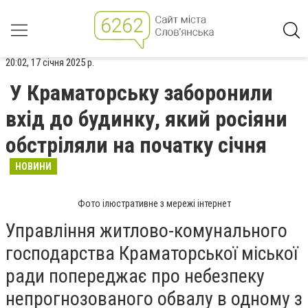
20:02, 17 січня 2025 р.
У Краматорську заборонили
вхід до будинку, який росіяни
обстріляли на початку січня
НОВИНИ
Фото ілюстративне з мережі інтернет
Управління житлово-комунального
господарства Краматорської міської
ради попереджає про небезпеку
непрогнозованого обвалу в одному з