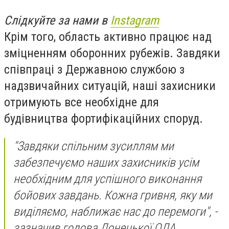
Слідкуйте за нами в
Instagram
Крім того, область активно працює над
зміцненням оборонних рубежів. Завдяки
співпраці з Державною службою з
надзвичайних ситуацій, наші захисники
отримують все необхідне для
будівництва фортифікаційних споруд.
"Завдяки спільним зусиллям ми
забезпечуємо наших захисників усім
необхідним для успішного виконання
бойових завдань. Кожна гривня, яку ми
виділяємо, наближає нас до перемоги", -
зазначив голова Донецької ОДА.