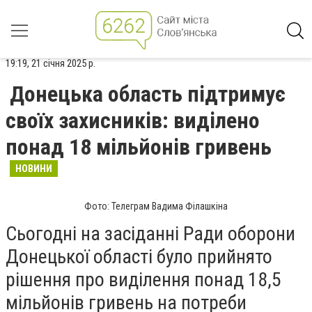
19:19, 21 січня 2025 р.
Донецька область підтримує
своїх захисників: виділено
понад 18 мільйонів гривень
НОВИНИ
Фото: Телеграм Вадима Філашкіна
Сьогодні на засіданні Ради оборони
Донецької області було прийнято
рішення про виділення понад 18,5
мільйонів гривень на потреби