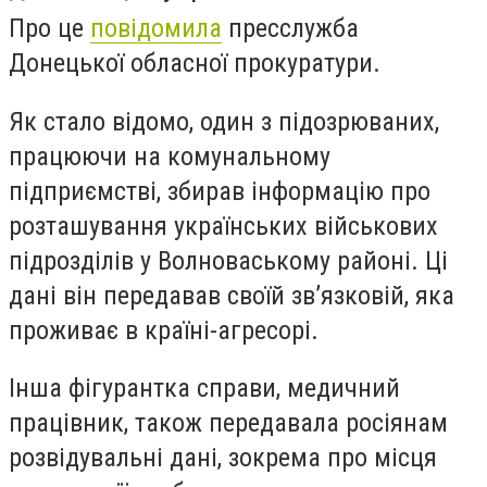
Про це
повідомила
пресслужба
Донецької обласної прокуратури.
Як стало відомо, один з підозрюваних,
працюючи на комунальному
підприємстві, збирав інформацію про
розташування українських військових
підрозділів у Волноваському районі. Ці
дані він передавав своїй зв’язковій, яка
проживає в країні-агресорі.
Інша фігурантка справи, медичний
працівник, також передавала росіянам
розвідувальні дані, зокрема про місця