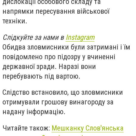
дислокації особового складу та
напрямки пересування військової
техніки.
Слідкуйте за нами в
Instagram
Обидва зловмисники були затримані і їм
повідомлено про підозру у вчиненні
державної зради. Наразі вони
перебувають під вартою.
Слідство встановило, що зловмисники
отримували грошову винагороду за
надану інформацію.
Читайте також:
Мешканку Слов'янська