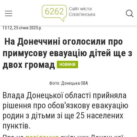
13:12, 25 січня 2025 р.
На Донеччині оголосили про
примусову евауацію дітей ще з
двох громад
НОВИНИ
Фото: Донецька ОВА
Влада Донецької області прийняла
рішення про обов'язкову евакуацію
родин з дітьми зі ще 25 населених
пунктів.