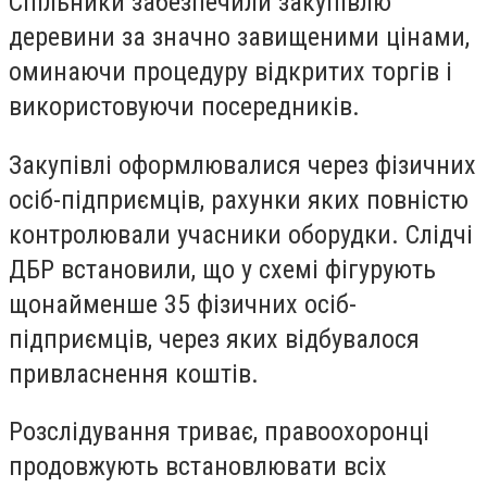
Спільники забезпечили закупівлю
деревини за значно завищеними цінами,
оминаючи процедуру відкритих торгів і
використовуючи посередників.
Закупівлі оформлювалися через фізичних
осіб-підприємців, рахунки яких повністю
контролювали учасники оборудки. Слідчі
ДБР встановили, що у схемі фігурують
щонайменше 35 фізичних осіб-
підприємців, через яких відбувалося
привласнення коштів.
Розслідування триває, правоохоронці
продовжують встановлювати всіх