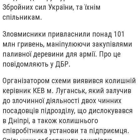
Збройних сил України, та їхнім
спільникам.
Зловмисники привласнили понад 101
млн гривень, маніпулюючи закупівлями
паливної деревини для армії. Про це
повідомляють у ДБР.
Організатором схеми виявився колишній
керівник КЕВ м. Луганськ, який залучив
до злочинної діяльності двох чинних
посадовців підрозділу, що дислокувався
в Дніпрі, а також колишнього
співробітника установи та підприємця.