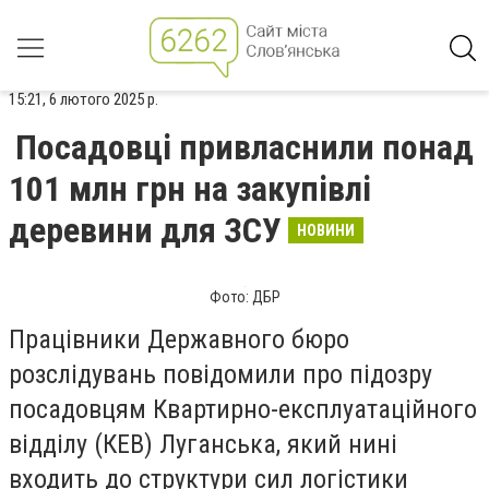
15:21, 6 лютого 2025 р.
Посадовці привласнили понад
101 млн грн на закупівлі
деревини для ЗСУ
НОВИНИ
Фото: ДБР
Працівники Державного бюро
розслідувань повідомили про підозру
посадовцям Квартирно-експлуатаційного
відділу (КЕВ) Луганська, який нині
входить до структури сил логістики