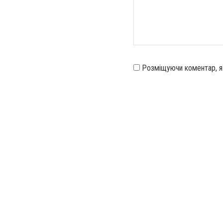
Розміщуючи коментар, 