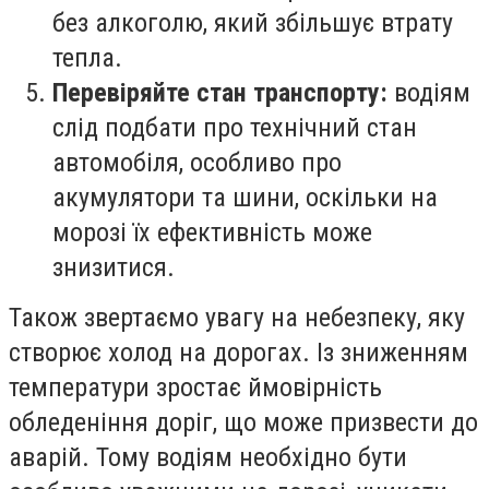
без алкоголю, який збільшує втрату
тепла.
Перевіряйте стан транспорту:
водіям
слід подбати про технічний стан
автомобіля, особливо про
акумулятори та шини, оскільки на
морозі їх ефективність може
знизитися.
Також звертаємо увагу на небезпеку, яку
створює холод на дорогах. Із зниженням
температури зростає ймовірність
обледеніння доріг, що може призвести до
аварій. Тому водіям необхідно бути