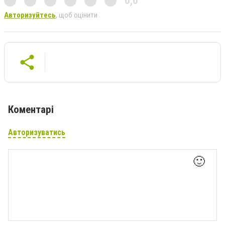
0,0
Авторизуйтесь
, щоб оцінити
Коментарі
Авторизуватись
🙂