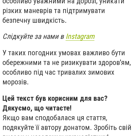
особливо уважними на дорозі, уникати
різких маневрів та підтримувати
безпечну швидкість.
Слідкуйте за нами в
Instagram
У таких погодних умовах важливо бути
обережними та не ризикувати здоров'ям,
особливо під час тривалих зимових
морозів.
Цей текст був корисним для вас?
Дякуємо, що читаєте!
Якщо вам сподобалася ця стаття,
подякуйте її автору донатом. Зробіть свій