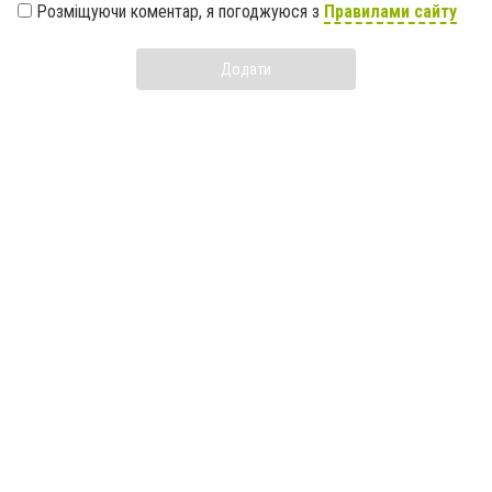
Розміщуючи коментар, я погоджуюся з
Правилами сайту
Додати