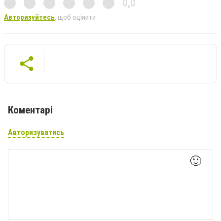
0,0
Авторизуйтесь
, щоб оцінити
Коментарі
Авторизуватись
🙂