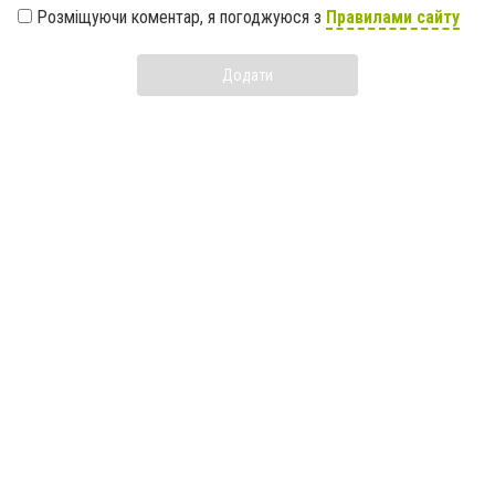
Розміщуючи коментар, я погоджуюся з
Правилами сайту
Додати