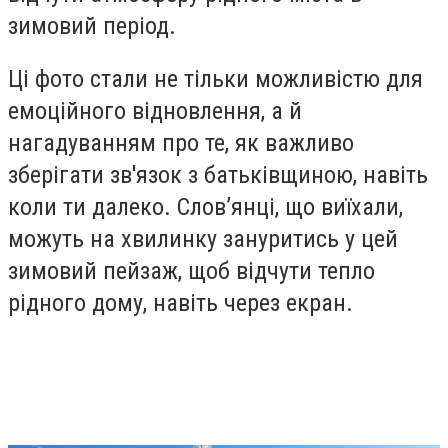
зимовий період.
Ці фото стали не тільки можливістю для
емоційного відновлення, а й
нагадуванням про те, як важливо
зберігати зв'язок з батьківщиною, навіть
коли ти далеко. Слов’янці, що виїхали,
можуть на хвилинку зануритись у цей
зимовий пейзаж, щоб відчути тепло
рідного дому, навіть через екран.