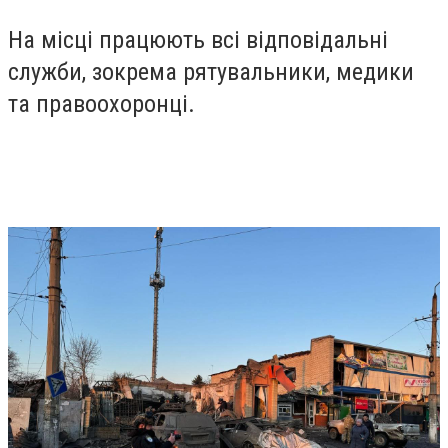
На місці працюють всі відповідальні
служби, зокрема рятувальники, медики
та правоохоронці.