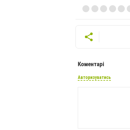
Коментарі
Авторизуватись