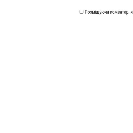
Розміщуючи коментар, 