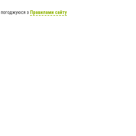
я погоджуюся з
Правилами сайту