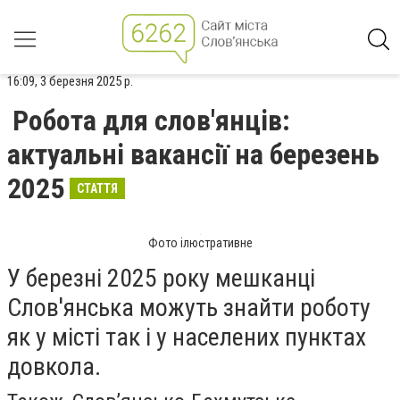
16:09, 3 березня 2025 р.
Робота для слов'янців:
актуальні вакансії на березень
2025
СТАТТЯ
Фото ілюстративне
У березні 2025 року мешканці
Слов'янська можуть знайти роботу
як у місті так і у населених пунктах
довкола.