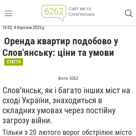
16:02, 4 березня 2025 р.
Оренда квартир подобово у
Слов'янську: ціни та умови
СТАТТЯ
Фото: 6262
Слов'янськ, як і багато інших міст на
сході України, знаходиться в
складних умовах через постійну
загрозу війни.
Тільки з 20 лютого ворог обстрілює місто