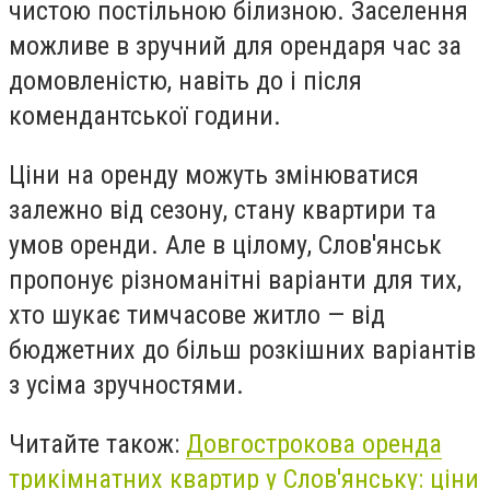
чистою постільною білизною. Заселення
можливе в зручний для орендаря час за
домовленістю, навіть до і після
комендантської години.
Ціни на оренду можуть змінюватися
залежно від сезону, стану квартири та
умов оренди. Але в цілому, Слов'янськ
пропонує різноманітні варіанти для тих,
хто шукає тимчасове житло — від
бюджетних до більш розкішних варіантів
з усіма зручностями.
Читайте також:
Довгострокова оренда
трикімнатних квартир у Слов'янську: ціни