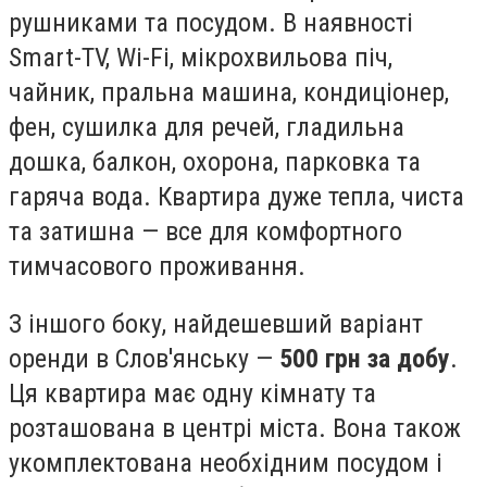
рушниками та посудом. В наявності
Smart-TV, Wi-Fi, мікрохвильова піч,
чайник, пральна машина, кондиціонер,
фен, сушилка для речей, гладильна
дошка, балкон, охорона, парковка та
гаряча вода. Квартира дуже тепла, чиста
та затишна — все для комфортного
тимчасового проживання.
З іншого боку, найдешевший варіант
оренди в Слов'янську —
500 грн за добу
.
Ця квартира має одну кімнату та
розташована в центрі міста. Вона також
укомплектована необхідним посудом і