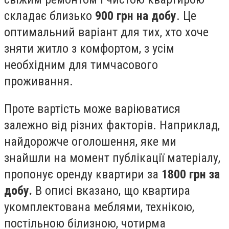
складає близько
900 грн на добу
. Це
оптимальний варіант для тих, хто хоче
зняти житло з комфортом, з усім
необхідним для тимчасового
проживання.
Проте вартість може варіюватися
залежно від різних факторів. Наприклад,
найдорожче оголошення, яке ми
знайшли на момент публікації матеріалу,
пропонує оренду квартири за
1800 грн за
добу.
В описі вказано, що квартира
укомплектована меблями, технікою,
постільною білизною, чотирма