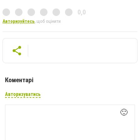
0,0
Авторизуйтесь
, щоб оцінити
Коментарі
Авторизуватись
🙂