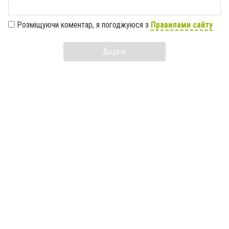
Розміщуючи коментар, я погоджуюся з
Правилами сайту
Додати