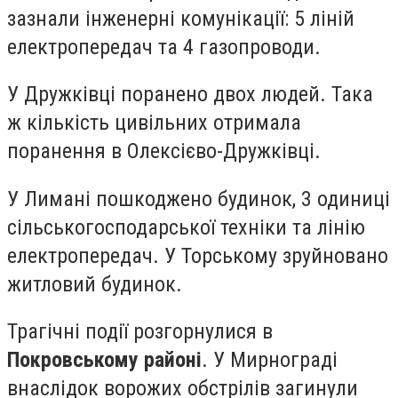
зазнали інженерні комунікації: 5 ліній
електропередач та 4 газопроводи.
У Дружківці поранено двох людей. Така
ж кількість цивільних отримала
поранення в Олексієво-Дружківці.
У Лимані пошкоджено будинок, 3 одиниці
сільськогосподарської техніки та лінію
електропередач. У Торському зруйновано
житловий будинок.
Трагічні події розгорнулися в
Покровському районі
. У Мирнограді
внаслідок ворожих обстрілів загинули