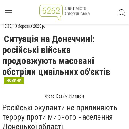
15:35, 13 березня 2025 р.
Ситуація на Донеччині:
російські війська
продовжують масовані
обстріли цивільних об'єктів
НОВИНИ
Фото: Вадим Філашкін
Російські окупанти не припиняють
терору проти мирного населення
Донецької області.