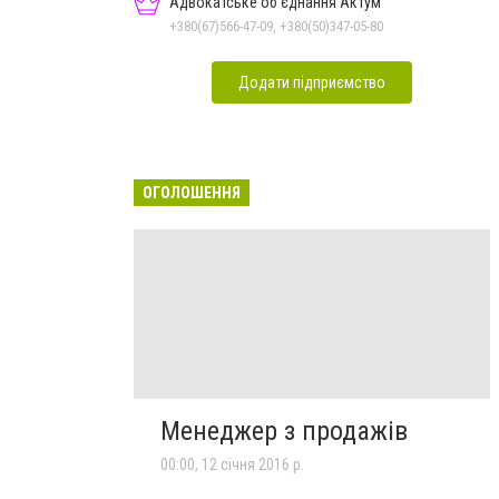
Адвокатське об'єднання Актум
+380(67)566-47-09, +380(50)347-05-80
Додати підприємство
ОГОЛОШЕННЯ
Менеджер з продажів
00:00, 12 січня 2016 р.