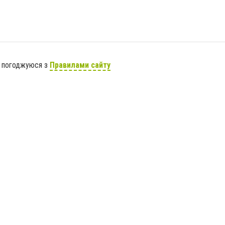
я погоджуюся з
Правилами сайту