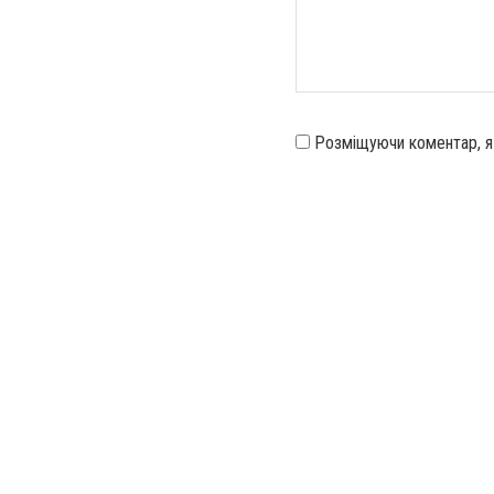
Розміщуючи коментар, 