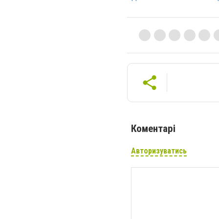
Коментарі
Авторизуватись