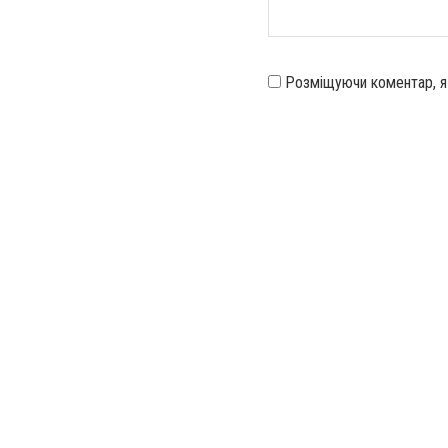
Розміщуючи коментар, 