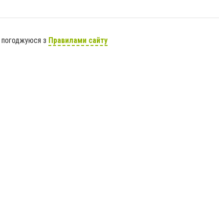
я погоджуюся з
Правилами сайту