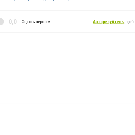
0,0
Оцініть першим
Авторизуйтесь
, щоб