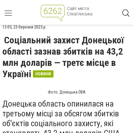
13:05, 23 березня 2025 р.
Соціальний захист Донецької
області зазнав збитків на 43,2
млн доларів — третє місце в
Україні
НОВИНИ
Фото: Донецька ОВА
Донецька область опинилася на
третьому місці за обсягом збитків
об'єктів соціального захисту, які