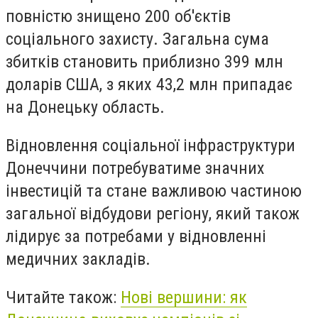
повністю знищено 200 об'єктів
соціального захисту. Загальна сума
збитків становить приблизно 399 млн
доларів США, з яких 43,2 млн припадає
на Донецьку область.
Відновлення соціальної інфраструктури
Донеччини потребуватиме значних
інвестицій та стане важливою частиною
загальної відбудови регіону, який також
лідирує за потребами у відновленні
медичних закладів.
Читайте також:
Нові вершини: як