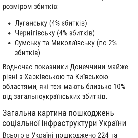
розміром збитків:
Луганську (4% збитків)
Чернігівську (4% збитків)
Сумську та Миколаївську (по 2%
збитків)
Водночас показники Донеччини майже
рівні з Харківською та Київською
областями, які теж мають близько 10%
від загальноукраїнських збитків.
Загальна картина пошкоджень
соціальної інфраструктури України
Всього в Україні пошкоджено 224 та