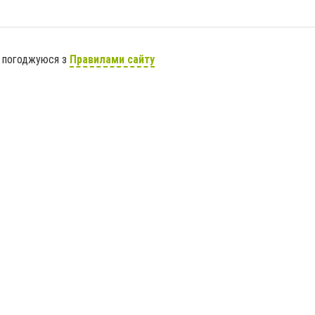
я погоджуюся з
Правилами сайту