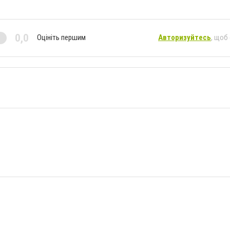
0,0
Оцініть першим
Авторизуйтесь
, щоб