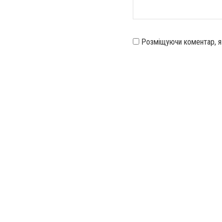
Розміщуючи коментар, 